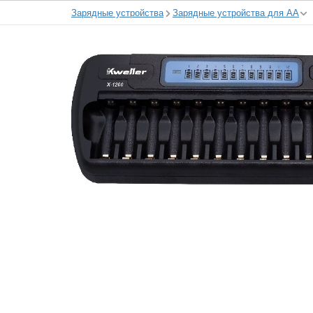
Зарядные устройства
Зарядные устройства для АА