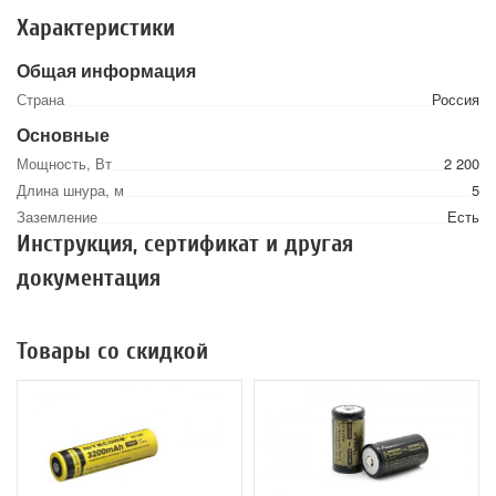
Характеристики
Общая информация
Страна
Россия
Основные
Мощность, Вт
2 200
Длина шнура, м
5
Заземление
Есть
Инструкция, сертификат и другая
документация
Товары со скидкой