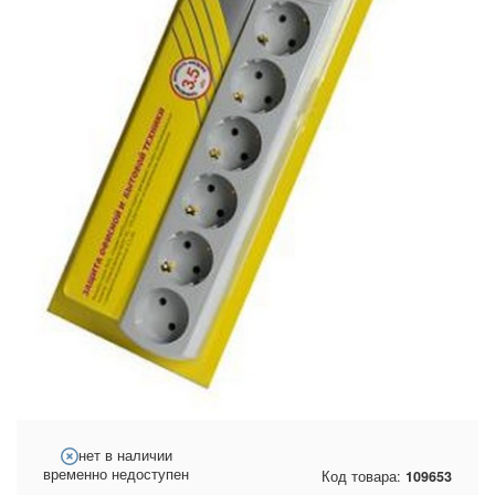
нет в наличии
временно недоступен
Код товара:
109653