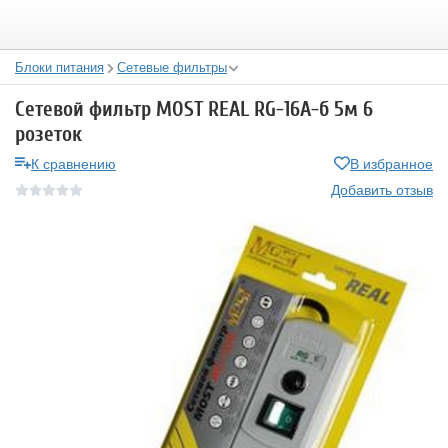
Блоки питания
Сетевые фильтры
Сетевой фильтр MOST REAL RG-16A-б 5м 6
розеток
К сравнению
В избранное
Добавить отзыв