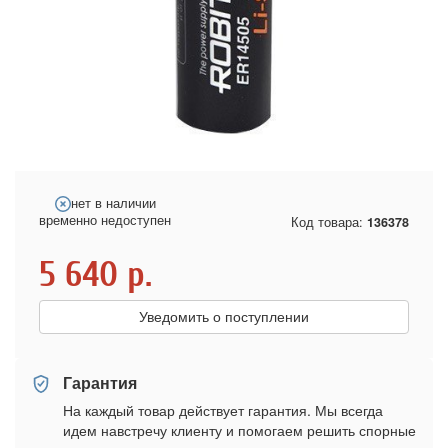
нет в наличии
временно недоступен
Код товара:
136378
5 640
р.
Уведомить о поступлении
Гарантия
На каждый товар действует гарантия. Мы всегда
идем навстречу клиенту и помогаем решить спорные