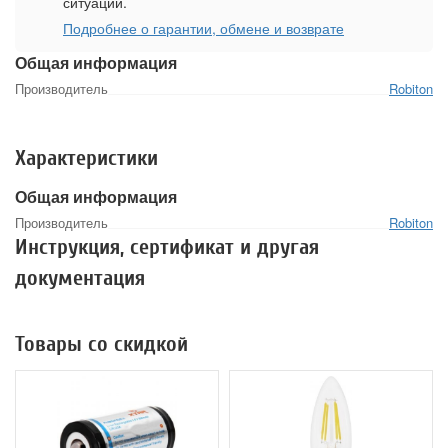
ситуации.
Подробнее о гарантии, обмене и возврате
Общая информация
Производитель
Robiton
Характеристики
Общая информация
Производитель
Robiton
Инструкция, сертификат и другая
документация
Товары со скидкой