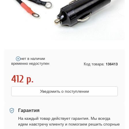
нет в наличии
временно недоступен
Код товара:
136413
412
р.
Уведомить о поступлении
Гарантия
На каждый товар действует гарантия. Мы всегда
идем навстречу клиенту и помогаем решить спорные