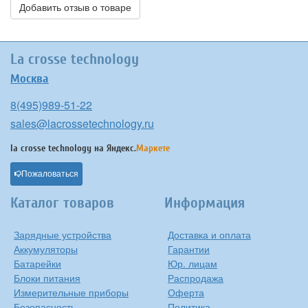
Добавить отзыв о товаре
La crosse technology
Москва
8(495)989-51-22
sales@lacrossetechnology.ru
la crosse technology на
Яндекс.
Маркете
Пожаловаться
Каталог товаров
Информация
Зарядные устройства
Доставка и оплата
Аккумуляторы
Гарантии
Батарейки
Юр. лицам
Блоки питания
Распродажа
Измерительные приборы
Оферта
Безопасность
Политика