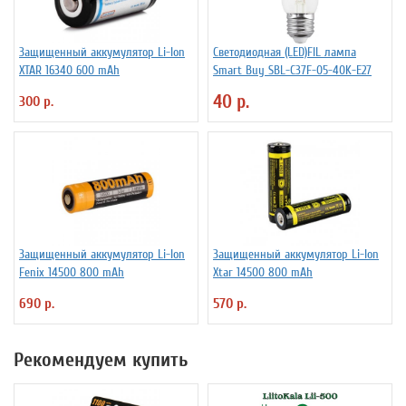
Защищенный аккумулятор Li-Ion
Светодиодная (LED)FIL лампа
XTAR 16340 600 mAh
Smart Buy SBL-C37F-05-40K-E27
40 р.
300 р.
Защищенный аккумулятор Li-Ion
Защищенный аккумулятор Li-Ion
Fenix 14500 800 mAh
Xtar 14500 800 mAh
690 р.
570 р.
Рекомендуем купить