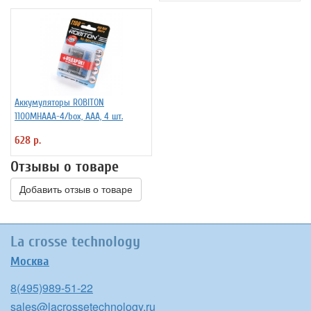
Аккумуляторы ROBITON
1100MHAAA-4/box, ААА, 4 шт.
628 р.
Отзывы о товаре
Добавить отзыв о товаре
La crosse technology
Москва
8(495)989-51-22
sales@lacrossetechnology.ru