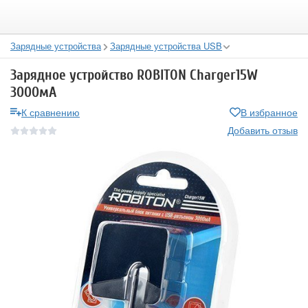
Зарядные устройства
Зарядные устройства USB
Зарядное устройство ROBITON Charger15W
3000мА
К сравнению
В избранное
Добавить отзыв