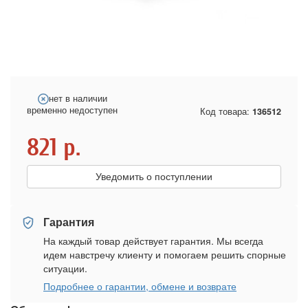
нет в наличии
временно недоступен
Код товара:
136512
821
р.
Уведомить о поступлении
Гарантия
На каждый товар действует гарантия. Мы всегда
идем навстречу клиенту и помогаем решить спорные
ситуации.
Подробнее о гарантии, обмене и возврате