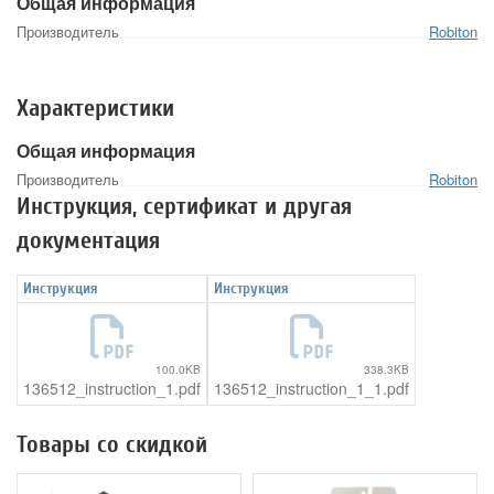
Общая информация
Производитель
Robiton
Характеристики
Общая информация
Производитель
Robiton
Инструкция, сертификат и другая
документация
Инструкция
Инструкция
100.0KB
338.3KB
136512_instruction_1.pdf
136512_instruction_1_1.pdf
Товары со скидкой