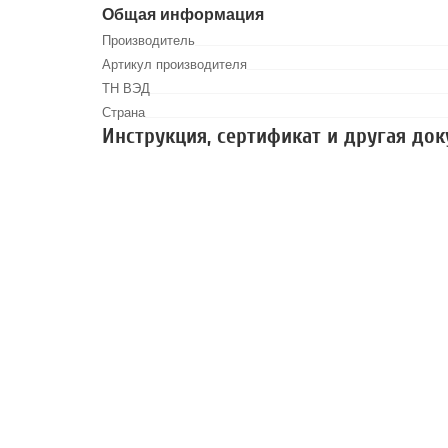
Общая информация
Производитель
Артикул производителя
ТН ВЭД
Страна
Инструкция, сертификат и другая до