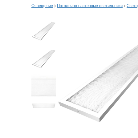
Освещение
Потолочно-настенные светильники
Свето