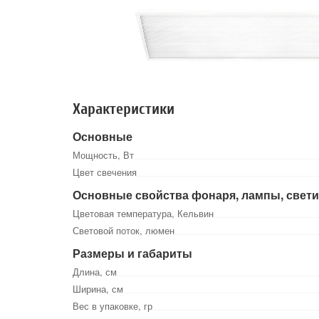
Характеристики
Основные
Мощность, Вт
Цвет свечения
Основные свойства фонаря, лампы, свет
Цветовая температура, Кельвин
Световой поток, люмен
Размеры и габариты
Длина, см
Ширина, см
Вес в упаковке, гр