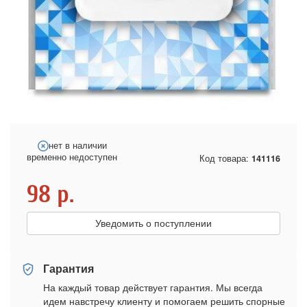
нет в наличии
временно недоступен
Код товара:
141116
98
р.
Уведомить о поступлении
Гарантия
На каждый товар действует гарантия. Мы всегда
идем навстречу клиенту и помогаем решить спорные