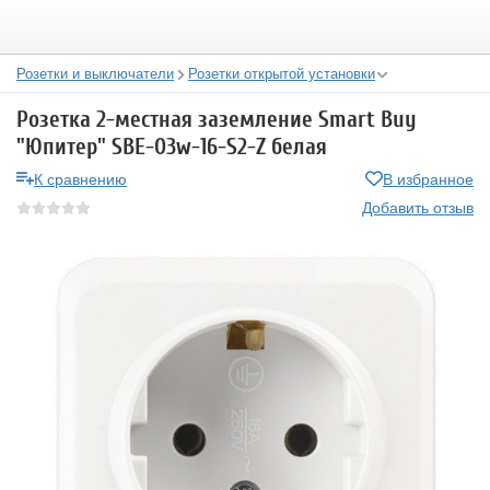
Розетки и выключатели
Розетки открытой установки
Розетка 2-местная заземление Smart Buy
"Юпитер" SBE-03w-16-S2-Z белая
К сравнению
В избранное
Добавить отзыв