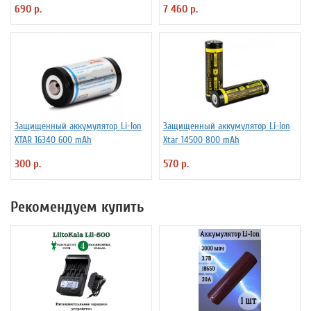
690 р.
7 460 р.
Защищенный аккумулятор Li-Ion
Защищенный аккумулятор Li-Ion
XTAR 16340 600 mAh
Xtar 14500 800 mAh
300 р.
570 р.
Рекомендуем купить