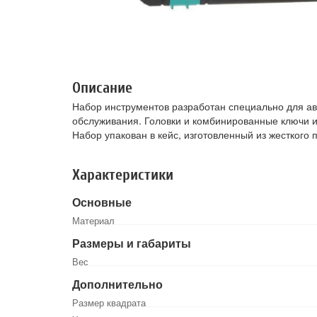
Описание
Набор инструментов разработан специально для ав
обслуживания. Головки и комбинированные ключи и
Набор упакован в кейс, изготовленный из жесткого 
Характеристики
Основные
Материал
Размеры и габариты
Вес
Дополнительно
Размер квадрата