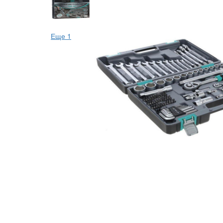
Еще 1