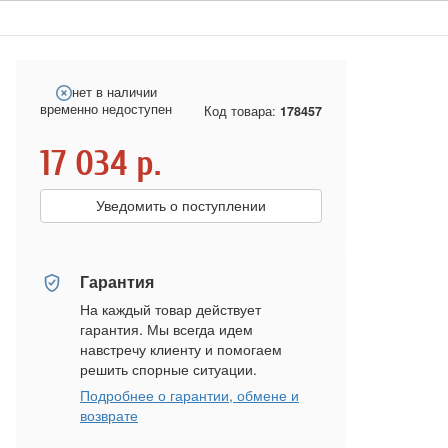
нет в наличии
временно недоступен
Код товара:
178457
17 034
р.
Уведомить о поступлении
Гарантия
На каждый товар действует
гарантия. Мы всегда идем
навстречу клиенту и помогаем
решить спорные ситуации.
Подробнее о гарантии, обмене и
возврате