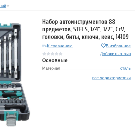
лей
Набор автоинструментов 88
предметов, STELS, 1/4", 1/2", CrV,
головки, биты, ключи, кейс, 14109
К сравнению
В избранное
Добавить отзыв
Основные
Материал
сталь
все характеристики