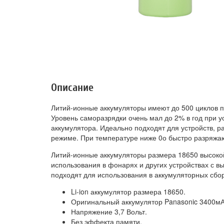
Описание
Литий-ионные аккумуляторы имеют до 500 циклов п
Уровень саморазрядки очень мал до 2% в год при 
аккумулятора. Идеально подходят для устройств, 
режиме. При температуре ниже 0о быстро разряжа
Литий-ионные аккумуляторы размера 18650 высоко
использования в фонарях и других устройствах с 
подходят для использования в аккумуляторных сбор
Li-ion аккумулятор размера 18650.
Оригинальный аккумулятор Panasonic 3400мА
Напряжение 3,7 Вольт.
Без эффекта памяти.