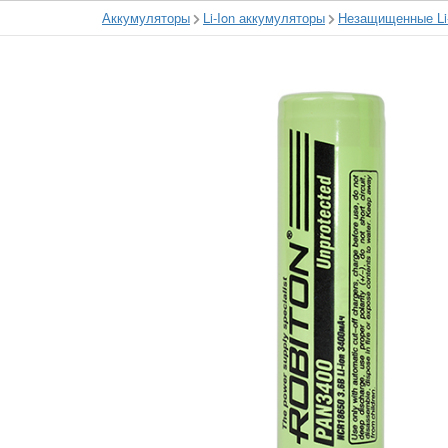
Аккумуляторы
Li-Ion аккумуляторы
Незащищенные Li