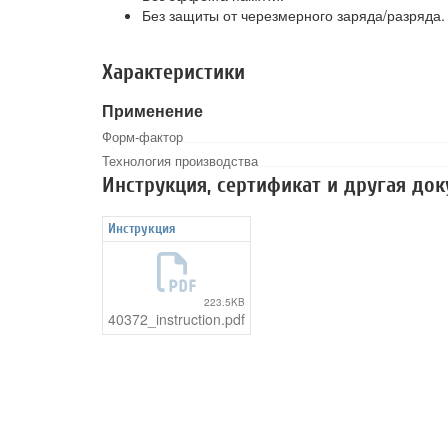
Без защиты от черезмерного заряда/разряда.
Характеристики
Применение
Форм-фактор
Технология производства
Инструкция, сертификат и другая до
Инструкция
223.5KB
40372_instruction.pdf