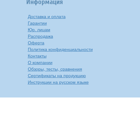
Информация
Доставка и оплата
Гарантии
Юр. лицам
Распродажа
Оферта
Политика конфиденциальности
Контакты
О компании
Обзоры, тесты, сравнения
Сертификаты на продукцию
Инструкции на русском языке