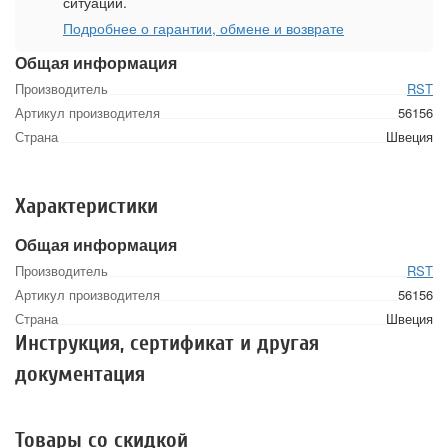
ситуации.
Подробнее о гарантии, обмене и возврате
Общая информация
Производитель
RST
Артикул производителя
56156
Страна
Швеция
Характеристики
Общая информация
Производитель
RST
Артикул производителя
56156
Страна
Швеция
Инструкция, сертификат и другая
документация
Товары со скидкой