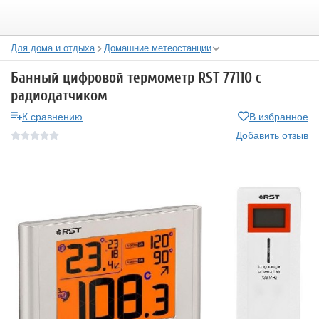
Для дома и отдыха
Домашние метеостанции
Банный цифровой термометр RST 77110 с
радиодатчиком
К сравнению
В избранное
Добавить отзыв