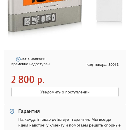
нет в наличии
временно недоступен
Код товара:
80013
2 800
р.
Уведомить о поступлении
Гарантия
На каждый товар действует гарантия. Мы всегда
идем навстречу клиенту и помогаем решить спорные