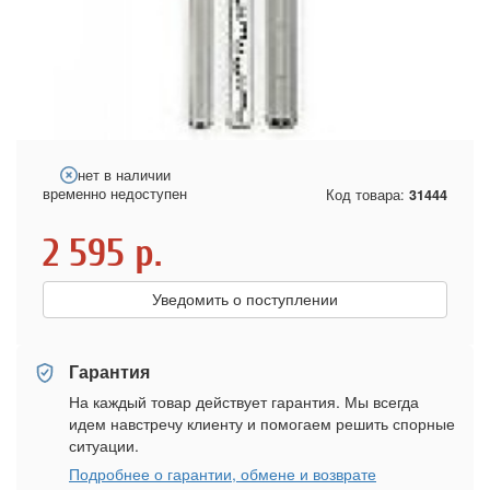
нет в наличии
временно недоступен
Код товара:
31444
2 595
р.
Уведомить о поступлении
Гарантия
На каждый товар действует гарантия. Мы всегда
идем навстречу клиенту и помогаем решить спорные
ситуации.
Подробнее о гарантии, обмене и возврате