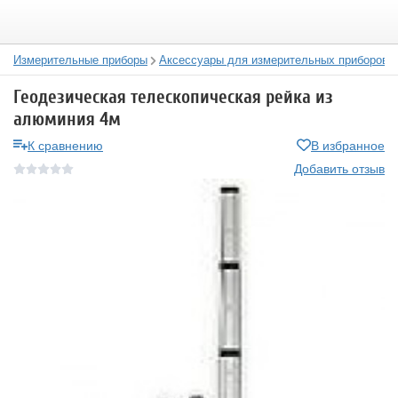
Измерительные приборы
Аксессуары для измерительных приборов
Геодезическая телескопическая рейка из
алюминия 4м
К сравнению
В избранное
Добавить отзыв