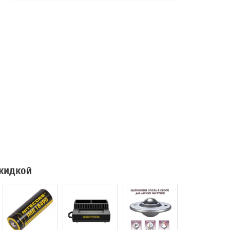
скидкой