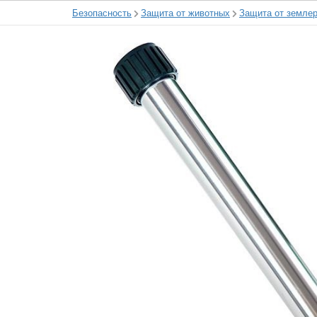
Безопасность
Защита от животных
Защита от земле