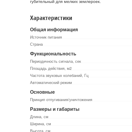
губительный для мелких землероек.
Характеристики
Общая информация
Источник питания
Страна
Функциональность
Периодичность сигнала, сек
Площадь действия, м2
Частота звуковых колебаний, Гц
Автоматический режим
Основные
Принцип отпугивания/уничтожения
Размеры и габариты
Длина, см
Ширина, см
Высота, см