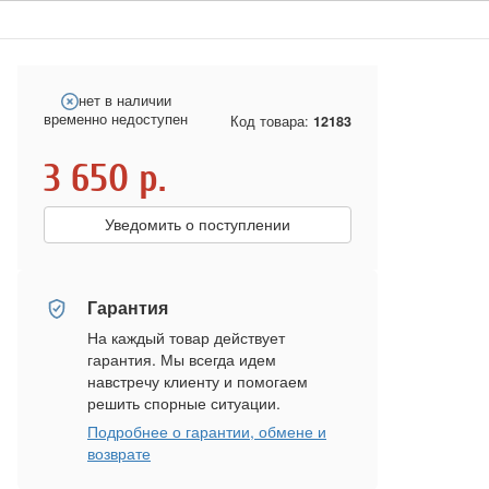
нет в наличии
временно недоступен
Код товара:
12183
3 650
р.
Уведомить о поступлении
Гарантия
На каждый товар действует
гарантия. Мы всегда идем
навстречу клиенту и помогаем
решить спорные ситуации.
Подробнее о гарантии, обмене и
возврате