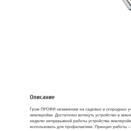
Описание
Гром ПРОФИ незаменим на садовых и огородных уча
землеройки. Достаточно воткнуть устройство в земл
неделю непрерывной работы устройства землеройки
использовать для профилактики. Принцип работы – 