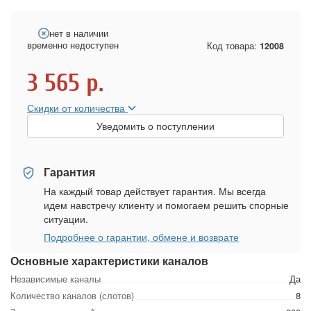
нет в наличии
временно недоступен
Код товара:
12008
3 565
р.
Скидки от количества
Уведомить о поступлении
Гарантия
На каждый товар действует гарантия. Мы всегда
идем навстречу клиенту и помогаем решить спорные
ситуации.
Подробнее о гарантии, обмене и возврате
Основные характеристики каналов
Независимые каналы
Да
Количество каналов (слотов)
8