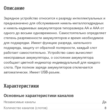
Описание
Зарядное устройство относится к разряду интеллектуальных и
предназначено для обслуживания никель-металлогидридных
и никель-кадмиевых аккумуляторов типоразмера АА и ААА от
одного до восьми одновременно. Самостоятельно определяет
степень разряженности аккумуляторов и время необходимое
для подзарядки. Имеет функцию разряда, капельного
подзаряда, защиту от обратной полярности, каждый слот
работает самостоятельно. Устройство само вычисляет
неисправные аккумуляторы, о состоянии аккумулятора
сообщает цветной индикатор индивидуальный для каждого
слота. При полном заряде аккумуляторов отключается
автоматически. Имеет USB-раъем.
Характеристики
Основные характеристики каналов
Независимые каналы
Да
Количество каналов (слотов)
8