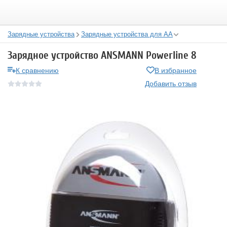
Зарядные устройства
Зарядные устройства для АА
Зарядное устройство ANSMANN Powerline 8
К сравнению
В избранное
Добавить отзыв