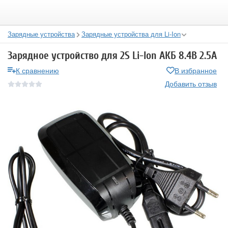
Зарядные устройства
Зарядные устройства для Li-Ion
Зарядное устройство для 2S Li-Ion АКБ 8.4В 2.5А
К сравнению
В избранное
Добавить отзыв