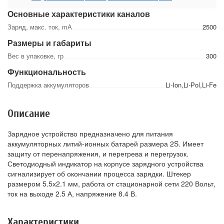
Основные характеристики каналов
Заряд, макс. ток, mА
2500
Размеры и габариты
Вес в упаковке, гр
300
Функциональность
Поддержка аккумуляторов
Li-Ion,Li-Pol,Li-Fe
Описание
Зарядное устройство предназначено для питания
аккумуляторных литий-ионных батарей размера 2S. Имеет
защиту от перенапряжения, и перегрева и перегрузок.
Светодиодный индикатор на корпусе зарядного устройства
сигнализирует об окончании процесса зарядки. Штекер
размером 5.5х2.1 мм, работа от стационарной сети 220 Вольт,
ток на выходе 2.5 А, напряжение 8.4 В.
Характеристики