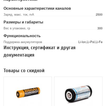
Основные характеристики каналов
Заряд, макс. ток, mА
2500
Размеры и габариты
Вес в упаковке, гр
300
Функциональность
Поддержка аккумуляторов
Li-Ion,Li-Pol,Li-Fe
Инструкция, сертификат и другая
документация
Товары со скидкой