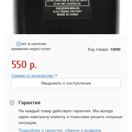
нет в наличии
временно недоступен
Код товара:
12090
550
р.
Скидки от количества
Уведомить о поступлении
Гарантия
На каждый товар действует гарантия. Мы всегда
идем навстречу клиенту и помогаем решить спорные
ситуации.
Подробнее о гарантии, обмене и возврате