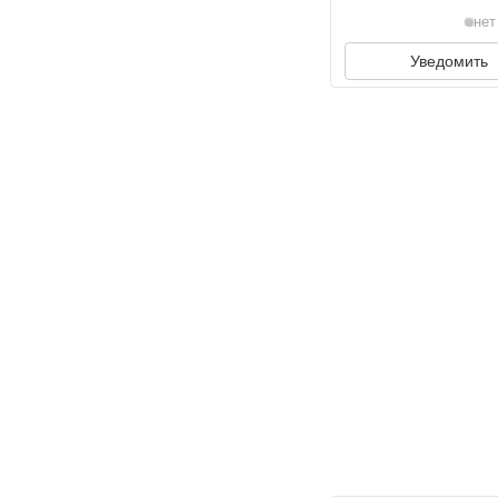
нет
Уведомить