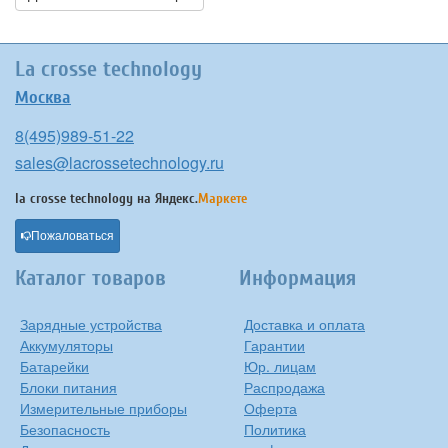
La crosse technology
Москва
8(495)989-51-22
sales@lacrossetechnology.ru
la crosse technology на
Яндекс.
Маркете
Пожаловаться
Каталог товаров
Информация
Зарядные устройства
Доставка и оплата
Аккумуляторы
Гарантии
Батарейки
Юр. лицам
Блоки питания
Распродажа
Измерительные приборы
Оферта
Безопасность
Политика