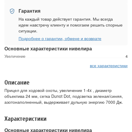
Гарантия
На каждый товар действует гарантия. Мы всегда
идем навстречу клиенту и помогаем решить спорные
ситуации.
Подробнее о гарантии, обмене и возврате
Основные характеристики нивелира
Увеличение
4
все характеристики
Описание
Прицел для ходовой охоты, увеличение 1-4x , диаметр
объектива 24 мм, сетка Dunot Dot, подсветка зеленая/синяя,
азотонаполненный, выдерживает дульную энергию 7000 Дж.
Характеристики
Основные характеристики нивелира