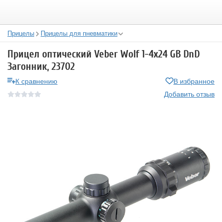
Прицелы
Прицелы для пневматики
Прицел оптический Veber Wolf 1-4x24 GB DnD
Загонник, 23702
К сравнению
В избранное
Добавить отзыв