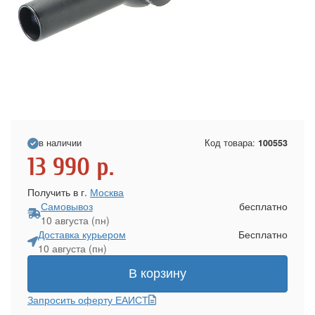
в наличии
Код товара:
100553
13 990
р.
Получить в г.
Москва
Самовывоз
бесплатно
10 августа (пн)
Доставка курьером
Бесплатно
10 августа (пн)
В корзину
Запросить оферту ЕАИСТ