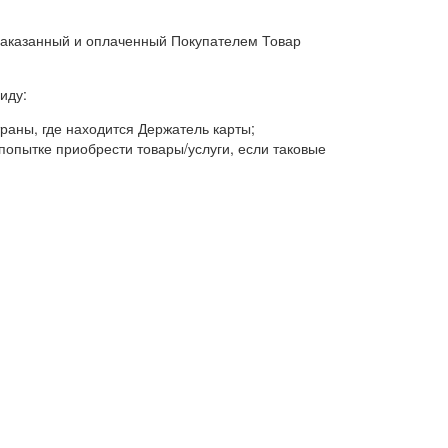
 заказанный и оплаченный Покупателем Товар
иду:
раны, где находится Держатель карты;
попытке приобрести товары/услуги, если таковые