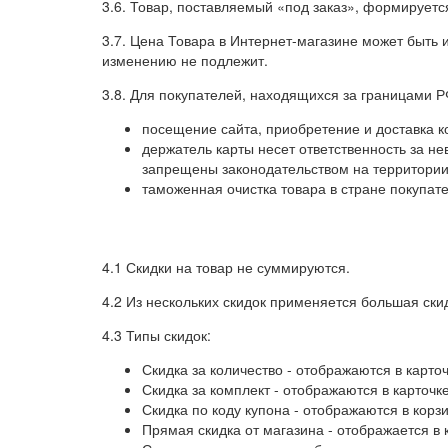
3.6. Товар, поставляемый «под заказ», формируетс
3.7. Цена Товара в Интернет-магазине может быть
изменению не подлежит.
3.8. Для покупателей, находящихся за границами 
посещение сайта, приобретение и доставка ко
держатель карты несет ответственность за н
запрещены законодательством на территории 
таможенная очистка товара в стране покупат
4.1 Скидки на товар не суммируются.
4.2 Из нескольких скидок применяется большая ски
4.3 Типы скидок:
Скидка за количество - отображаются в карточ
Скидка за комплект - отображаются в карточке
Скидка по коду купона - отображаются в корзи
Прямая скидка от магазина - отображается в 