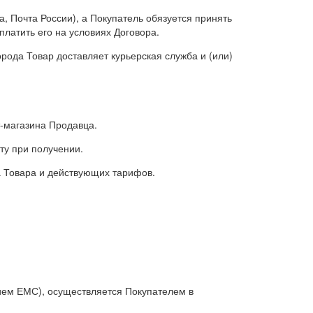
а, Почта России), а Покупатель обязуется принять
платить его на условиях Договора.
рода Товар доставляет курьерская служба и (или)
-магазина Продавца.
ту при получении.
а Товара и действующих тарифов.
нием ЕМС), осуществляется Покупателем в