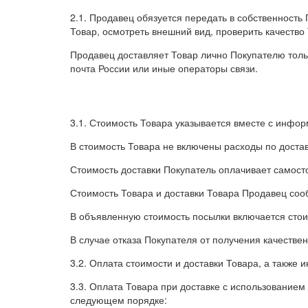
2.1. Продавец обязуется передать в собственность 
Товар, осмотреть внешний вид, проверить качество 
Продавец доставляет Товар лично Покупателю тольк
почта России или иные операторы связи.
3.1. Стоимость Товара указывается вместе с инфо
В стоимость Товара не включены расходы по достав
Стоимость доставки Покупатель оплачивает самост
Стоимость Товара и доставки Товара Продавец соо
В объявленную стоимость посылки включается стоим
В случае отказа Покупателя от получения качествен
3.2. Оплата стоимости и доставки Товара, а также
3.3. Оплата Товара при доставке с использованием
следующем порядке: