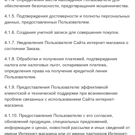
обеспечения безопасности, предотвращения мошенничества.
4.1.5. Подтверждения достоверности и полноты персональных
данных, предоставленных Пользователем.
4.1.6. Создания учетной записи для совершения покупок.
4.1.7. Уведомления Пользователя Сайта интернет-магазина о
состоянии Заказа.
4.1.8. Обработки и получения платежей, подтверждения
налога или налоговых льгот, оспаривания платежа,
определения права на получение кредитной линии
Пользователем.
4.1.9. Предоставления Пользователю эффективной
клиентской и технической поддержки при возникновении
проблем связанных с использованием Сайта интернет-
магазина.
4.1.10. Предоставления Пользователю с его согласия,
обновлений продукции, специальных предложений,
информации о ценах, новостной рассылки и иных сведений от
имени Интернет-магазина или от имени партнеров Интернет-