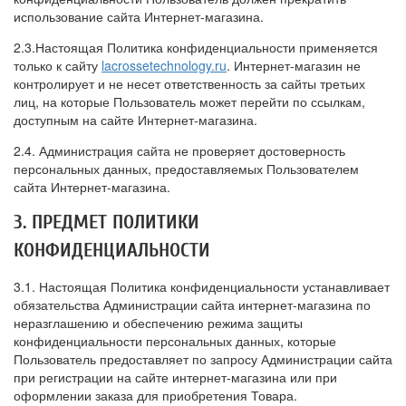
использование сайта Интернет-магазина.
2.3.Настоящая Политика конфиденциальности применяется
только к сайту
lacrossetechnology.ru
. Интернет-магазин не
контролирует и не несет ответственность за сайты третьих
лиц, на которые Пользователь может перейти по ссылкам,
доступным на сайте Интернет-магазина.
2.4. Администрация сайта не проверяет достоверность
персональных данных, предоставляемых Пользователем
сайта Интернет-магазина.
3. ПРЕДМЕТ ПОЛИТИКИ
КОНФИДЕНЦИАЛЬНОСТИ
3.1. Настоящая Политика конфиденциальности устанавливает
обязательства Администрации сайта интернет-магазина по
неразглашению и обеспечению режима защиты
конфиденциальности персональных данных, которые
Пользователь предоставляет по запросу Администрации сайта
при регистрации на сайте интернет-магазина или при
оформлении заказа для приобретения Товара.