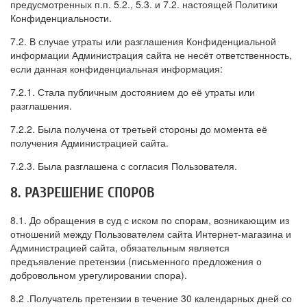
предусмотренных п.п. 5.2., 5.3. и 7.2. настоящей Политики
Конфиденциальности.
7.2. В случае утраты или разглашения Конфиденциальной
информации Администрация сайта не несёт ответственность,
если данная конфиденциальная информация:
7.2.1. Стала публичным достоянием до её утраты или
разглашения.
7.2.2. Была получена от третьей стороны до момента её
получения Администрацией сайта.
7.2.3. Была разглашена с согласия Пользователя.
8. РАЗРЕШЕНИЕ СПОРОВ
8.1. До обращения в суд с иском по спорам, возникающим из
отношений между Пользователем сайта Интернет-магазина и
Администрацией сайта, обязательным является
предъявление претензии (письменного предложения о
добровольном урегулировании спора).
8.2 .Получатель претензии в течение 30 календарных дней со