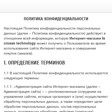
ПОЛИТИКА КОНФИДЕНЦИАЛЬНОСТИ
Настоящая Политика конфиденциальности персональных
данных (далее – Политика конфиденциальности) действует в
отношении всей информации, которую
Интернет-магазин la
crosse technology
может получить о Пользователе во время
использования сайта Интернет-магазина и совершении
покупок (заказов).
1. ОПРЕДЕЛЕНИЕ ТЕРМИНОВ
1.1 В настоящей Политике конфиденциальности используются
следующие термины:
1.1.1. «Администрация сайта Интернет-магазина (далее –
Администрация сайта) » – уполномоченные сотрудники на
управления сайтом, которые организуют и (или) осуществляет
обработку персональных данных, а также определяет цели
обработки персональных данных, состав персональных
данных, подлежащих обработке, действия (операции),