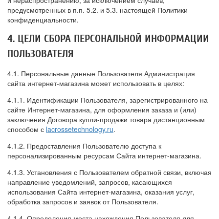
и нераспространению, за исключением случаев,
предусмотренных в п.п. 5.2. и 5.3. настоящей Политики
конфиденциальности.
4. ЦЕЛИ СБОРА ПЕРСОНАЛЬНОЙ ИНФОРМАЦИИ
ПОЛЬЗОВАТЕЛЯ
4.1. Персональные данные Пользователя Администрация
сайта интернет-магазина может использовать в целях:
4.1.1. Идентификации Пользователя, зарегистрированного на
сайте Интернет-магазина, для оформления заказа и (или)
заключения Договора купли-продажи товара дистанционным
способом с
lacrossetechnology.ru
.
4.1.2. Предоставления Пользователю доступа к
персонализированным ресурсам Сайта интернет-магазина.
4.1.3. Установления с Пользователем обратной связи, включая
направление уведомлений, запросов, касающихся
использования Сайта интернет-магазина, оказания услуг,
обработка запросов и заявок от Пользователя.
4.1.4. Определения места нахождения Пользователя для