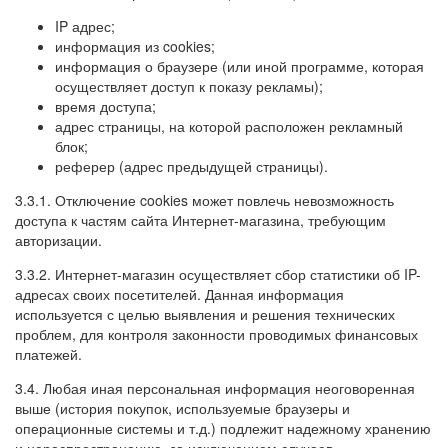
IP адрес;
информация из cookies;
информация о браузере (или иной программе, которая
осуществляет доступ к показу рекламы);
время доступа;
адрес страницы, на которой расположен рекламный
блок;
реферер (адрес предыдущей страницы).
3.3.1. Отключение cookies может повлечь невозможность
доступа к частям сайта Интернет-магазина, требующим
авторизации.
3.3.2. Интернет-магазин осуществляет сбор статистики об IP-
адресах своих посетителей. Данная информация
используется с целью выявления и решения технических
проблем, для контроля законности проводимых финансовых
платежей.
3.4. Любая иная персональная информация неоговоренная
выше (история покупок, используемые браузеры и
операционные системы и т.д.) подлежит надежному хранению