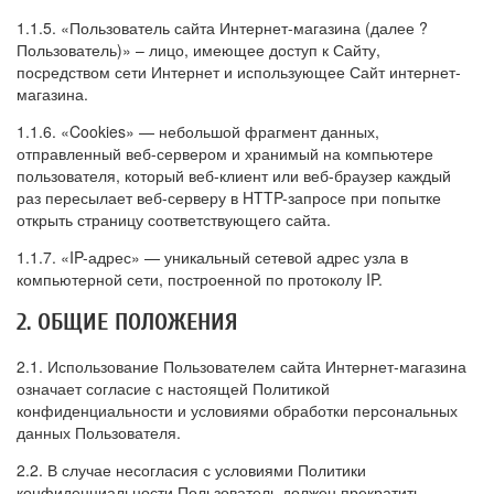
1.1.5. «Пользователь сайта Интернет-магазина (далее ?
Пользователь)» – лицо, имеющее доступ к Сайту,
посредством сети Интернет и использующее Сайт интернет-
магазина.
1.1.6. «Cookies» — небольшой фрагмент данных,
отправленный веб-сервером и хранимый на компьютере
пользователя, который веб-клиент или веб-браузер каждый
раз пересылает веб-серверу в HTTP-запросе при попытке
открыть страницу соответствующего сайта.
1.1.7. «IP-адрес» — уникальный сетевой адрес узла в
компьютерной сети, построенной по протоколу IP.
2. ОБЩИЕ ПОЛОЖЕНИЯ
2.1. Использование Пользователем сайта Интернет-магазина
означает согласие с настоящей Политикой
конфиденциальности и условиями обработки персональных
данных Пользователя.
2.2. В случае несогласия с условиями Политики
конфиденциальности Пользователь должен прекратить