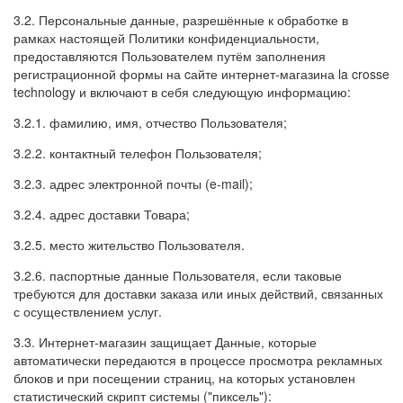
3.2. Персональные данные, разрешённые к обработке в
рамках настоящей Политики конфиденциальности,
предоставляются Пользователем путём заполнения
регистрационной формы на cайте интернет-магазина la crosse
technology и включают в себя следующую информацию:
3.2.1. фамилию, имя, отчество Пользователя;
3.2.2. контактный телефон Пользователя;
3.2.3. адрес электронной почты (e-mail);
3.2.4. адрес доставки Товара;
3.2.5. место жительство Пользователя.
3.2.6. паспортные данные Пользователя, если таковые
требуются для доставки заказа или иных действий, связанных
с осуществлением услуг.
3.3. Интернет-магазин защищает Данные, которые
автоматически передаются в процессе просмотра рекламных
блоков и при посещении страниц, на которых установлен
статистический скрипт системы ("пиксель"):