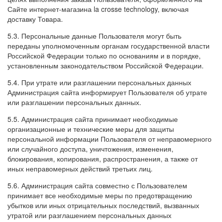
Сайте интернет-магазина la crosse technology, включая
доставку Товара.
5.3. Персональные данные Пользователя могут быть
переданы уполномоченным органам государственной власти
Российской Федерации только по основаниям и в порядке,
установленным законодательством Российской Федерации.
5.4. При утрате или разглашении персональных данных
Администрация сайта информирует Пользователя об утрате
или разглашении персональных данных.
5.5. Администрация сайта принимает необходимые
организационные и технические меры для защиты
персональной информации Пользователя от неправомерного
или случайного доступа, уничтожения, изменения,
блокирования, копирования, распространения, а также от
иных неправомерных действий третьих лиц.
5.6. Администрация сайта совместно с Пользователем
принимает все необходимые меры по предотвращению
убытков или иных отрицательных последствий, вызванных
утратой или разглашением персональных данных