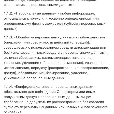
совершаемые с персональными данными.
1.1.2. «Персональные данные» - любая информация,
относящаяся к прямо или косвенно определенному или
определяемому физическому лицу (субъекту персональных
данных).
1.1.3. «Обработка персональных данных» - любое действие
(операция) или совокупность действий (операций),
совершаемых с использованием средств автоматизации или
без использования таких средств с персональными данными,
включая сбор, запись, систематизацию, накопление,
хранение, уточнение (обновление, изменение), извлечение,
использование, передачу (распространение, предоставление,
доступ), обезличивание, блокирование, удаление,
уничтожение персональных данных.
1.1.4. «Конфиденциальность персональных данных» -
обязательное для соблюдения Оператором или иным
получившим доступ к персональным данным лицом
требование не допускать их распространения без согласия
субъекта персональных данных или наличия иного законного
основания.