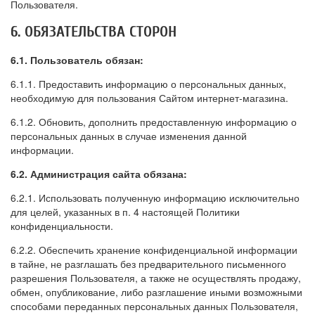
Пользователя.
6. ОБЯЗАТЕЛЬСТВА СТОРОН
6.1. Пользователь обязан:
6.1.1. Предоставить информацию о персональных данных,
необходимую для пользования Сайтом интернет-магазина.
6.1.2. Обновить, дополнить предоставленную информацию о
персональных данных в случае изменения данной
информации.
6.2. Администрация сайта обязана:
6.2.1. Использовать полученную информацию исключительно
для целей, указанных в п. 4 настоящей Политики
конфиденциальности.
6.2.2. Обеспечить хранение конфиденциальной информации
в тайне, не разглашать без предварительного письменного
разрешения Пользователя, а также не осуществлять продажу,
обмен, опубликование, либо разглашение иными возможными
способами переданных персональных данных Пользователя,