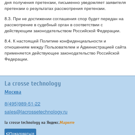
дня получения претензии, письменно уведомляет заявителя
претензии о результатах рассмотрения претензии.
8.3. При не достижении соглашения спор будет передан на
рассмотрение в судебный орган в соответствии с
действующим законодательством Российской Федерации.
8.4. К настоящей Политике конфиденциальности и
отношениям между Пользователем и Администрацией сайта
применяется действующее законодательство Российской
Федерации.
La crosse technology
Москва
8(495)989-51-22
sales@lacrossetechnology.ru
la crosse technology на
Яндекс.
Маркете
Пожаловаться