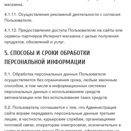
магазина.
4.1.11. Осуществления рекламной деятельности с согласия
Пользователя.
4.1.12. Предоставления доступа Пользователю на сайты или
сервисы партнеров Интернет-магазина с целью получения
продуктов, обновлений и услуг.
5. СПОСОБЫ И СРОКИ ОБРАБОТКИ
ПЕРСОНАЛЬНОЙ ИНФОРМАЦИИ
5.1. Обработка персональных данных Пользователя
осуществляется без ограничения срока, любым законным
способом, в том числе в информационных системах
персональных данных с использованием средств
автоматизации или без использования таких средств.
5.2. Пользователь соглашается с тем, что Администрация
сайта вправе передавать персональные данные третьим
лицам, в частности, курьерским службам, организациями
почтовой связи, операторам электросвязи, исключительно в
целях выполнения заказа Пользователя, оформленного на