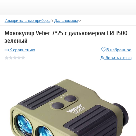
Измерительные приборы
Дальномеры
Монокуляр Veber 7*25 с дальномером LRF1500
зеленый
К сравнению
В избранное
Добавить отзыв