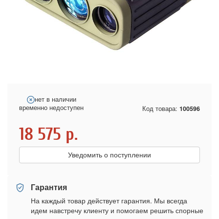
нет в наличии
временно недоступен
Код товара:
100596
18 575
р.
Уведомить о поступлении
Гарантия
На каждый товар действует гарантия. Мы всегда
идем навстречу клиенту и помогаем решить спорные