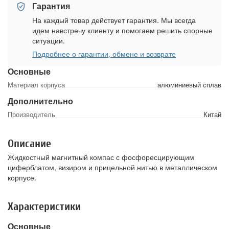
Гарантия
На каждый товар действует гарантия. Мы всегда
идем навстречу клиенту и помогаем решить спорные
ситуации.
Подробнее о гарантии, обмене и возврате
Основные
Материал корпуса
алюминиевый сплав
Дополнительно
Производитель
Китай
Описание
Жидкостный магнитный компас с фосфоресцирующим
циферблатом, визиром и прицельной нитью в металлическом
корпусе.
Характеристики
Основные