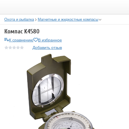
Охота и рыбалка
Магнитные и жидкостные компасы
Компас K4580
К сравнению
В избранное
Добавить отзыв