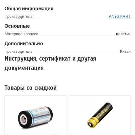
Общая информация
Производитель
ANYSMART
Основные
Материал корпуса
пластик
Дополнительно
Производитель
Китай
Инструкция, сертификат и другая
документация
Товары со скидкой