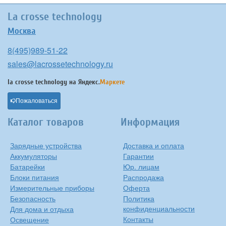
La crosse technology
Москва
8(495)989-51-22
sales@lacrossetechnology.ru
la crosse technology на
Яндекс.
Маркете
Пожаловаться
Каталог товаров
Информация
Зарядные устройства
Доставка и оплата
Аккумуляторы
Гарантии
Батарейки
Юр. лицам
Блоки питания
Распродажа
Измерительные приборы
Оферта
Безопасность
Политика
конфиденциальности
Для дома и отдыха
Контакты
Освещение