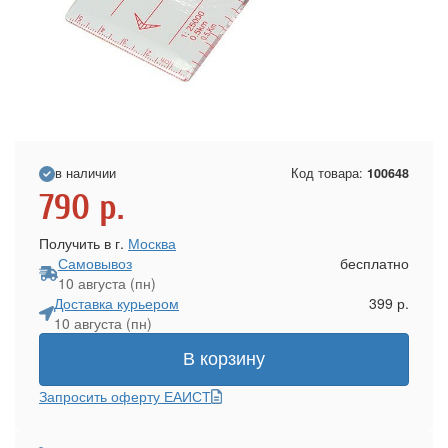
в наличии
Код товара:
100648
790
р.
Получить в г.
Москва
Самовывоз
бесплатно
10 августа (пн)
Доставка курьером
399 р.
10 августа (пн)
В корзину
Запросить оферту ЕАИСТ