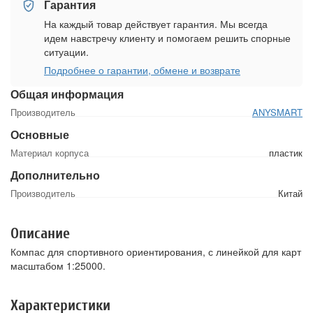
Гарантия
На каждый товар действует гарантия. Мы всегда
идем навстречу клиенту и помогаем решить спорные
ситуации.
Подробнее о гарантии, обмене и возврате
Общая информация
Производитель
ANYSMART
Основные
Материал корпуса
пластик
Дополнительно
Производитель
Китай
Описание
Компас для спортивного ориентирования, с линейкой для карт
масштабом 1:25000.
Характеристики