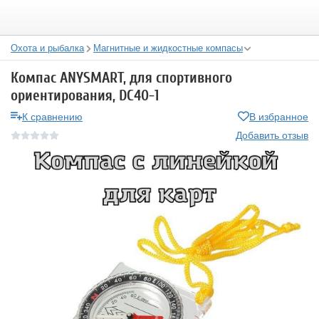
Охота и рыбалка
Магнитные и жидкостные компасы
Компас ANYSMART, для спортивного
ориентирования, DC40-1
К сравнению
В избранное
Добавить отзыв