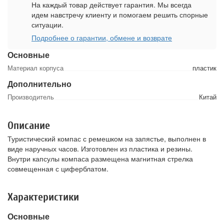
На каждый товар действует гарантия. Мы всегда
идем навстречу клиенту и помогаем решить спорные
ситуации.
Подробнее о гарантии, обмене и возврате
Основные
Материал корпуса
пластик
Дополнительно
Производитель
Китай
Описание
Туристический компас с ремешком на запястье, выполнен в
виде наручных часов. Изготовлен из пластика и резины.
Внутри капсулы компаса размещена магнитная стрелка
совмещенная с циферблатом.
Характеристики
Основные