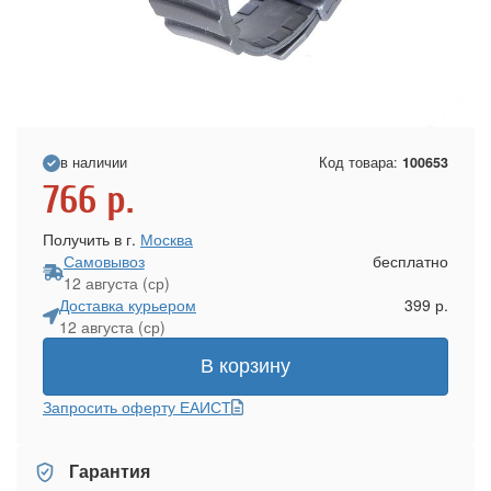
в наличии
Код товара:
100653
766
р.
Получить в г.
Москва
Самовывоз
бесплатно
12 августа (ср)
Доставка курьером
399 р.
12 августа (ср)
В корзину
Запросить оферту ЕАИСТ
Гарантия