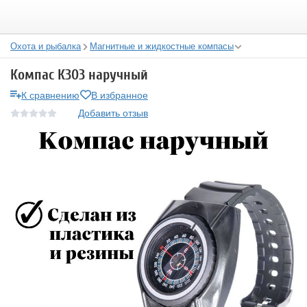
Охота и рыбалка
Магнитные и жидкостные компасы
Компас К303 наручный
К сравнению
В избранное
Добавить отзыв