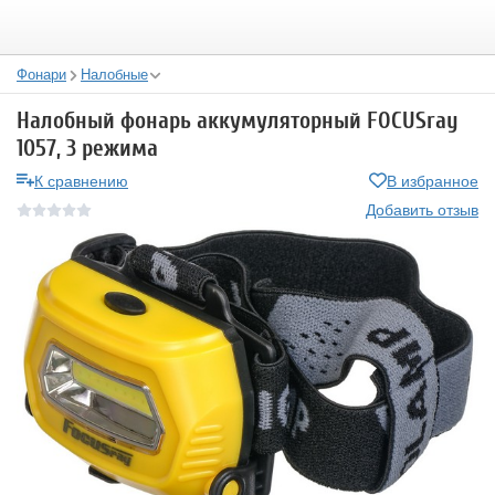
Фонари
Налобные
Налобный фонарь аккумуляторный FOCUSray
1057, 3 режима
К сравнению
В избранное
Добавить отзыв