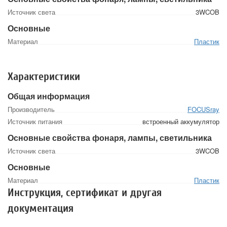
Источник света
3WCOB
Основные
Материал
Пластик
Характеристики
Общая информация
Производитель
FOCUSray
Источник питания
встроенный аккумулятор
Основные свойства фонаря, лампы, светильника
Источник света
3WCOB
Основные
Материал
Пластик
Инструкция, сертификат и другая
документация