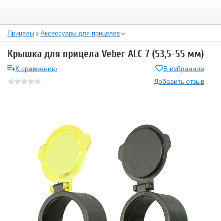
Прицелы
Аксессуары для прицелов
Крышка для прицела Veber ALC 7 (53,5-55 мм)
К сравнению
В избранное
Добавить отзыв