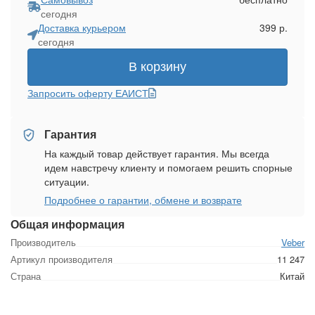
сегодня
Доставка курьером
399 р.
сегодня
В корзину
Запросить оферту ЕАИСТ
Гарантия
На каждый товар действует гарантия. Мы всегда
идем навстречу клиенту и помогаем решить спорные
ситуации.
Подробнее о гарантии, обмене и возврате
Общая информация
Производитель
Veber
Артикул производителя
11 247
Страна
Китай