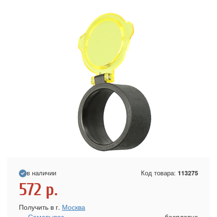
в наличии
Код товара:
113275
572
р.
Получить в г.
Москва
Самовывоз
бесплатно