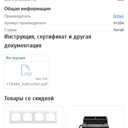
Общая информация
Производитель
Sititek
Артикул производителя
61254
Страна
Китай
Инструкция, сертификат и другая
документация
Инструкция
889.7KB
118484_instruction.pdf
Товары со скидкой