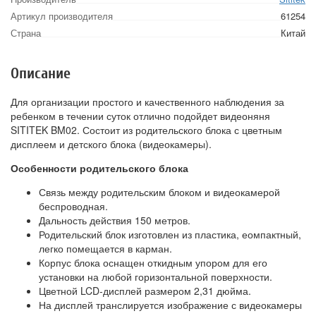
Артикул производителя
61254
Страна
Китай
Описание
Для организации простого и качественного наблюдения за
ребенком в течении суток отлично подойдет видеоняня
SITITEK BM02. Состоит из родительского блока с цветным
дисплеем и детского блока (видеокамеры).
Особенности родительского блока
Связь между родительским блоком и видеокамерой
беспроводная.
Дальность действия 150 метров.
Родительский блок изготовлен из пластика, еомпактный,
легко помещается в карман.
Корпус блока оснащен откидным упором для его
установки на любой горизонтальной поверхности.
Цветной LCD-дисплей размером 2,31 дюйма.
На дисплей транслируется изображение с видеокамеры