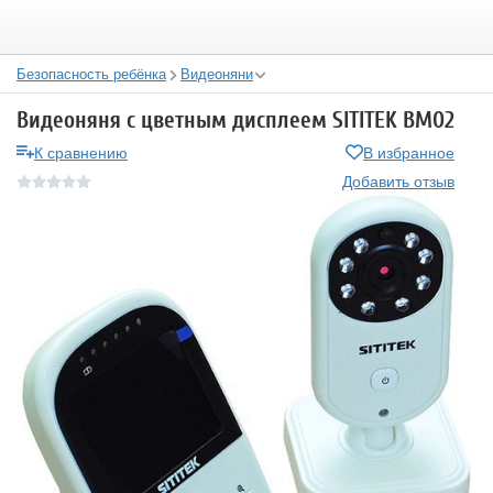
Безопасность ребёнка
Видеоняни
Видеоняня с цветным дисплеем SITITEK BM02
К сравнению
В избранное
Добавить отзыв