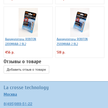
Аккумуляторы ROBITON
Аккумуляторы ROBITON
2200MHAA-2 BL2
2500MHAA-2 BL2
456 р.
518 р.
Отзывы о товаре
Добавить отзыв о товаре
La crosse technology
Москва
8(495)989-51-22