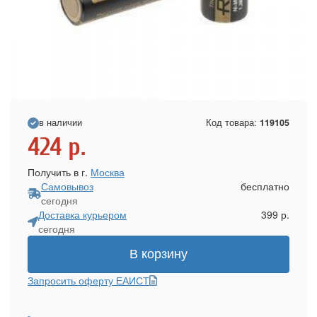
в наличии
Код товара:
119105
424
р.
Получить в г.
Москва
Самовывоз
бесплатно
сегодня
Доставка курьером
399 р.
сегодня
В корзину
Запросить оферту ЕАИСТ