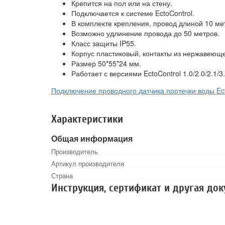
Крепится на пол или на стену.
Подключается к системе EctoControl.
В комплекте крепления, провод длиной 10 ме
Возможно удлинение провода до 50 метров.
Класс защиты IP55.
Корпус пластиковый, контакты из нержавеюще
Размер 50*55*24 мм.
Работает с версиями EctoControl 1.0/2.0/2.1/3.
Подключение проводного датчика протечки воды Ect
Характеристики
Общая информация
Производитель
Артикул производителя
Страна
Инструкция, сертификат и другая до