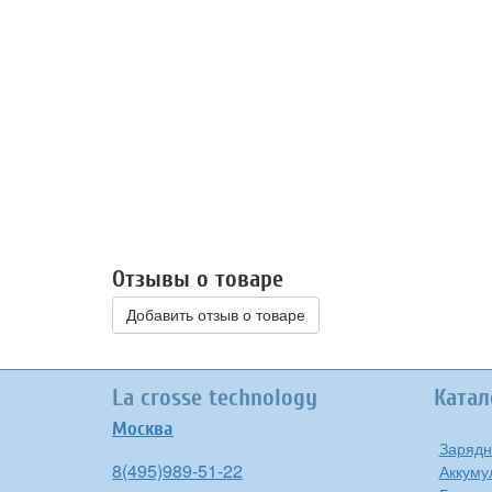
Отзывы о товаре
Добавить отзыв о товаре
La crosse technology
Катал
Москва
Зарядн
8(495)989-51-22
Аккуму