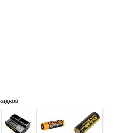
скидкой