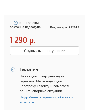
нет в наличии
временно недоступен
Код товара:
122873
1 290
р.
Уведомить о поступлении
Гарантия
На каждый товар действует
гарантия. Мы всегда идем
навстречу клиенту и помогаем
решить спорные ситуации.
Подробнее о гарантии, обмене и
возврате