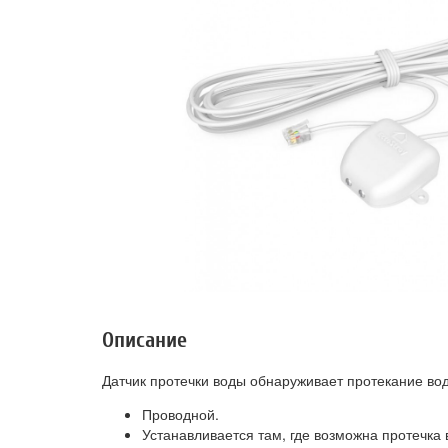
Описание
Датчик протечки воды обнаруживает протекание во
Проводной.
Устанавливается там, где возможна протечка 