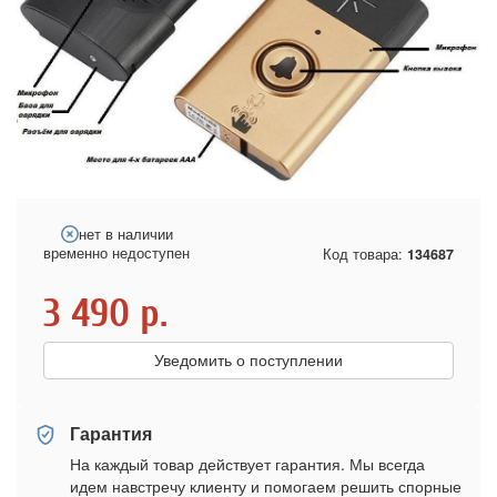
нет в наличии
временно недоступен
Код товара:
134687
3 490
р.
Уведомить о поступлении
Гарантия
На каждый товар действует гарантия. Мы всегда
идем навстречу клиенту и помогаем решить спорные