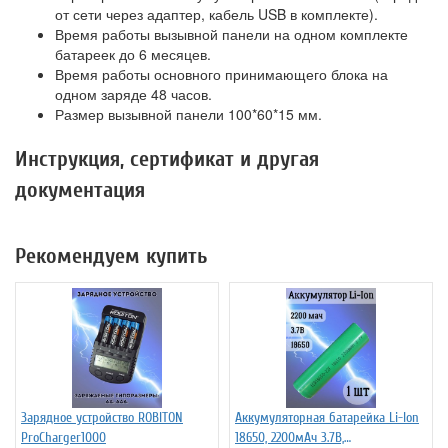
от сети через адаптер, кабель USB в комплекте).
Время работы вызывной панели на одном комплекте
батареек до 6 месяцев.
Время работы основного принимающего блока на
одном заряде 48 часов.
Размер вызывной панели 100*60*15 мм.
Инструкция, сертификат и другая
документация
Рекомендуем купить
Зарядное устройство ROBITON
Аккумуляторная батарейка Li-Ion
ProCharger1000
18650, 2200мАч 3.7В,