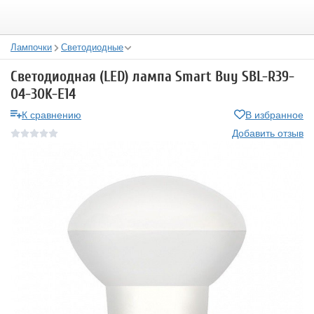
Лампочки
Светодиодные
Светодиодная (LED) лампа Smart Buy SBL-R39-
04-30K-E14
К сравнению
В избранное
Добавить отзыв