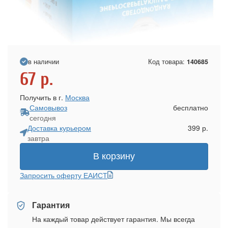
в наличии
Код товара:
140685
67
р.
Получить в г.
Москва
Самовывоз
бесплатно
сегодня
Доставка курьером
399 р.
завтра
В корзину
Запросить оферту ЕАИСТ
Гарантия
На каждый товар действует гарантия. Мы всегда