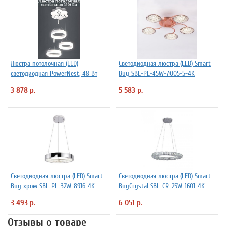
Люстра потолочная (LED)
Светодиодная люстра (LED) Smart
светодиодная PowerNest, 48 Вт
Buy SBL-PL-45W-7005-5-4K
3 878 р.
5 583 р.
Светодиодная люстра (LED) Smart
Светодиодная люстра (LED) Smart
Buy хром SBL-PL-32W-8916-4K
BuyCrystal SBL-CR-25W-1601-4K
3 493 р.
6 051 р.
Отзывы о товаре