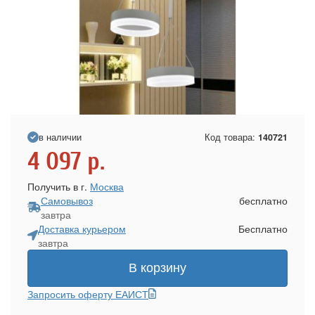
в наличии
Код товара:
140721
4 097
р.
Получить в г.
Москва
Самовывоз
бесплатно
завтра
Доставка курьером
Бесплатно
завтра
В корзину
Запросить оферту ЕАИСТ