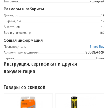
Тип света
холодный
Размеры и габариты
Длина, см
12
Ширина, см
12
Высота, см
10
Вес в упаковке, гр
160
Общая информация
Производитель
Smart Buy
Артикул производителя
SBL-DL-6-65K
Страна
Китай
Инструкция, сертификат и другая
документация
Товары со скидкой