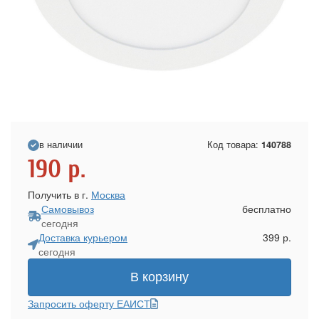
в наличии
Код товара:
140788
190
р.
Получить в г.
Москва
Самовывоз
бесплатно
сегодня
Доставка курьером
399 р.
сегодня
В корзину
Запросить оферту ЕАИСТ