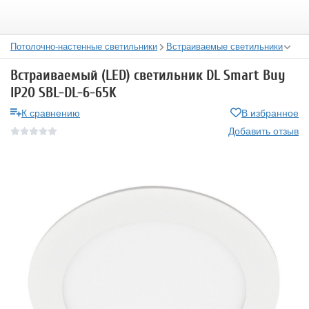
Потолочно-настенные светильники
Встраиваемые светильники
Встраиваемый (LED) светильник DL Smart Buy
IP20 SBL-DL-6-65K
К сравнению
В избранное
Добавить отзыв