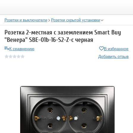
Розетки и выключатели
Розетки скрытой установки
Розетка 2-местная с заземлением Smart Buy
"Венера" SBE-01b-16-S2-Z-c черная
К сравнению
В избранное
Добавить отзыв