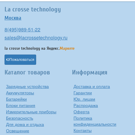
La crosse technology
Москва
8(495)989-51-22
sales@lacrossetechnology.ru
la crosse technology на
Яндекс.
Маркете
Пожаловаться
Каталог товаров
Информация
Зарядные устройства
Доставка и оплата
Аккумуляторы
Гарантии
Батарейки
Юр. лицам
Блоки питания
Распродажа
Измерительные приборы
Оферта
Безопасность
Политика
конфиденциальности
Для дома и отдыха
Контакты
Освещение