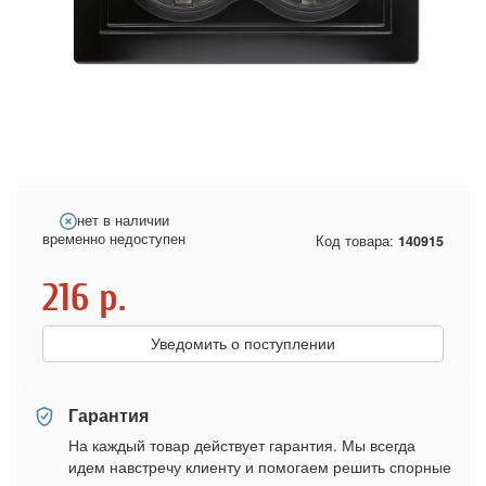
нет в наличии
временно недоступен
Код товара:
140915
216
р.
Уведомить о поступлении
Гарантия
На каждый товар действует гарантия. Мы всегда
идем навстречу клиенту и помогаем решить спорные