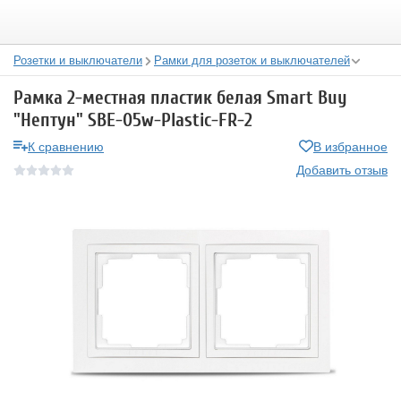
Розетки и выключатели
Рамки для розеток и выключателей
Рамка 2-местная пластик белая Smart Buy
"Нептун" SBE-05w-Plastic-FR-2
К сравнению
В избранное
Добавить отзыв