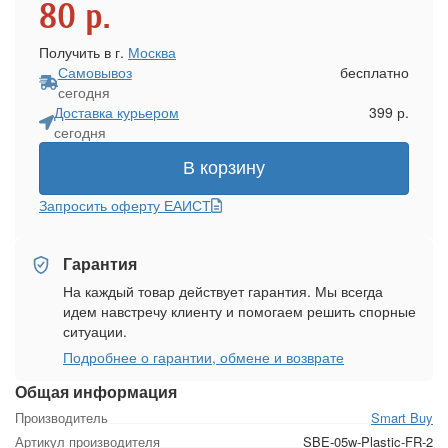
80
р.
Получить в г.
Москва
Самовывоз
бесплатно
сегодня
Доставка курьером
399 р.
сегодня
В корзину
Запросить оферту ЕАИСТ
Гарантия
На каждый товар действует гарантия. Мы всегда
идем навстречу клиенту и помогаем решить спорные
ситуации.
Подробнее о гарантии, обмене и возврате
Общая информация
Производитель
Smart Buy
Артикул производителя
SBE-05w-Plastic-FR-2