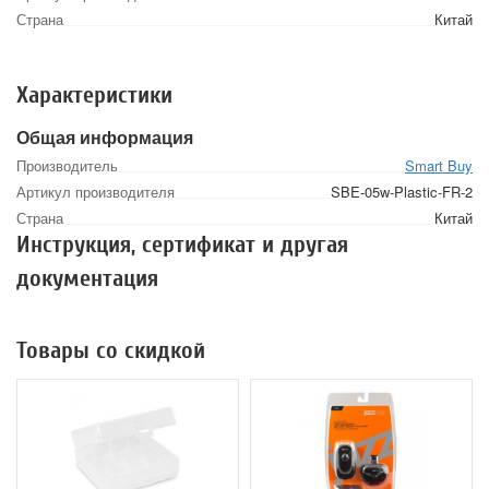
Страна
Китай
Характеристики
Общая информация
Производитель
Smart Buy
Артикул производителя
SBE-05w-Plastic-FR-2
Страна
Китай
Инструкция, сертификат и другая
документация
Товары со скидкой