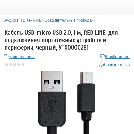
Аудио и ТВ техника
Соединительные провода
Кабель USB-micro USB 2.0, 1 м, RED LINE, для
подключения портативных устройств и
периферии, черный, УТ00000281
К сравнению
В избранное
Добавить отзыв