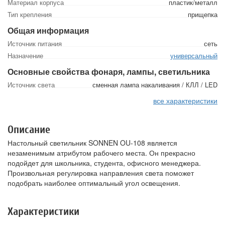
Материал корпуса
пластик/металл
Тип крепления
прищепка
Общая информация
Источник питания
сеть
Назначение
универсальный
Основные свойства фонаря, лампы, светильника
Источник света
сменная лампа накаливания / КЛЛ / LED
все характеристики
Описание
Настольный светильник SONNEN OU-108 является
незаменимым атрибутом рабочего места. Он прекрасно
подойдет для школьника, студента, офисного менеджера.
Произвольная регулировка направления света поможет
подобрать наиболее оптимальный угол освещения.
Характеристики