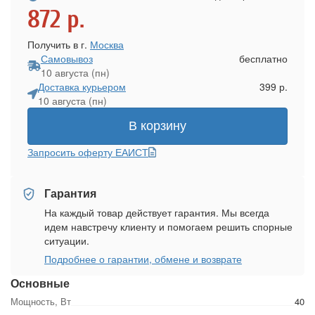
872
р.
Получить в г.
Москва
Самовывоз
бесплатно
10 августа (пн)
Доставка курьером
399 р.
10 августа (пн)
В корзину
Запросить оферту ЕАИСТ
Гарантия
На каждый товар действует гарантия. Мы всегда
идем навстречу клиенту и помогаем решить спорные
ситуации.
Подробнее о гарантии, обмене и возврате
Основные
Мощность, Вт
40