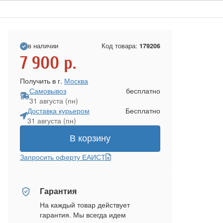
в наличии
Код товара:
179206
7 900
р.
Получить в г.
Москва
Самовывоз
бесплатно
31 августа (пн)
Доставка курьером
Бесплатно
31 августа (пн)
В корзину
Запросить оферту ЕАИСТ
Гарантия
На каждый товар действует
гарантия. Мы всегда идем