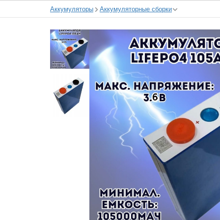
Аккумуляторы
Аккумуляторные сборки