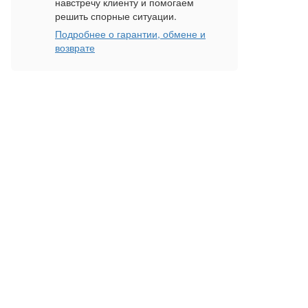
навстречу клиенту и помогаем
решить спорные ситуации.
Подробнее о гарантии, обмене и
возврате