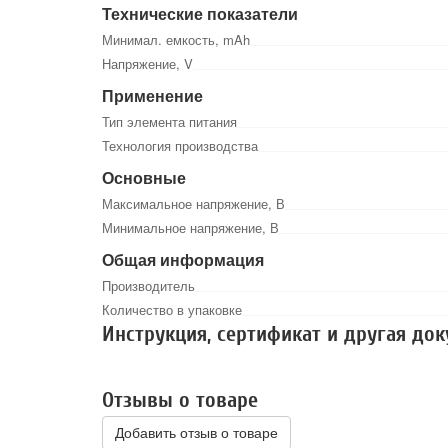
Технические показатели
Минимал. емкость, mAh
Напряжение, V
Применение
Тип элемента питания
Технология производства
Основные
Максимальное напряжение, В
Минимальное напряжение, В
Общая информация
Производитель
Количество в упаковке
Инструкция, сертификат и другая до
Отзывы о товаре
Добавить отзыв о товаре