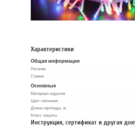
Характеристики
Общая информация
Питание
Страна
Основные
Материал изделия
Цвет свечения
Длина гирлянды, м
Класс защиты
Инструкция, сертификат и другая до