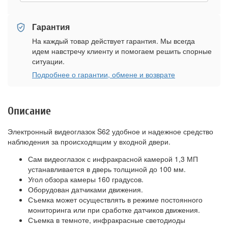
Гарантия
На каждый товар действует гарантия. Мы всегда
идем навстречу клиенту и помогаем решить спорные
ситуации.
Подробнее о гарантии, обмене и возврате
Описание
Электронный видеоглазок S62 удобное и надежное средство
наблюдения за происходящим у входной двери.
Сам видеоглазок с инфракрасной камерой 1,3 МП
устанавливается в дверь толщиной до 100 мм.
Угол обзора камеры 160 градусов.
Оборудован датчиками движения.
Съемка может осуществлять в режиме постоянного
мониторинга или при сработке датчиков движения.
Съемка в темноте, инфракрасные светодиоды