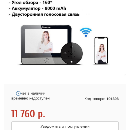
нет в наличии
временно недоступен
Код товара:
191808
11 760
р.
Уведомить о поступлении