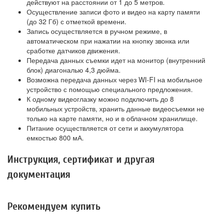
действуют на расстоянии от 1 до 5 метров.
Осуществление записи фото и видео на карту памяти
(до 32 Гб) с отметкой времени.
Запись осуществляется в ручном режиме, в
автоматическом при нажатии на кнопку звонка или
сработке датчиков движения.
Передача данных съемки идет на монитор (внутренний
блок) диагональю 4,3 дюйма.
Возможна передача данных через WI-FI на мобильное
устройство с помощью специального предложения.
К одному видеоглазку можно подключить до 8
мобильных устройств, хранить данные видеосъемки не
только на карте памяти, но и в облачном хранилище.
Питание осуществляется от сети и аккумулятора
емкостью 800 мА.
Инструкция, сертификат и другая
документация
Рекомендуем купить