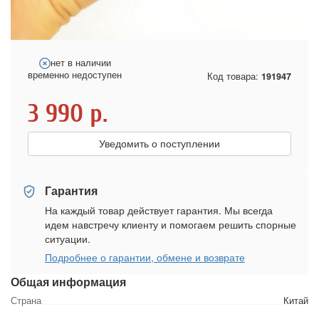
нет в наличии
временно недоступен
Код товара:
191947
3 990
р.
Уведомить о поступлении
Гарантия
На каждый товар действует гарантия. Мы всегда
идем навстречу клиенту и помогаем решить спорные
ситуации.
Подробнее о гарантии, обмене и возврате
Общая информация
Страна
Китай