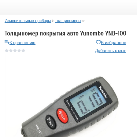
Измерительные приборы
Толщиномеры
Толщиномер покрытия авто Yunombo YNB-100
К сравнению
В избранное
Добавить отзыв