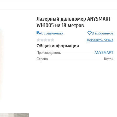
Лазерный дальномер ANYSMART
WH1005 на 18 метров
К сравнению
В избранное
Добавить отзыв
Общая информация
Производитель
ANYSMART
Страна
Китай