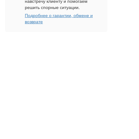
навстречу клиенту и помогаем
решить спорные ситуации.
Подробнее о гарантии, обмене и
возврате