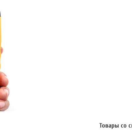
Товары со 