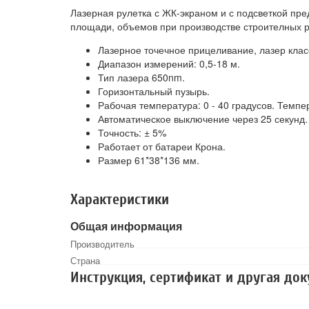
Лазерная рулетка с ЖК-экраном и с подсветкой пр
площади, объемов при производстве строителных р
Лазерное точечное прицеливание, лазер класс
Диапазон измерений: 0,5-18 м.
Тип лазера 650nm.
Горизонтальный пузырь.
Рабочая температура: 0 - 40 градусов. Темпер
Автоматическое выключение через 25 секунд.
Точность: ± 5%
Работает от батареи Крона.
Размер 61*38*136 мм.
Характеристики
Общая информация
Производитель
Страна
Инструкция, сертификат и другая до