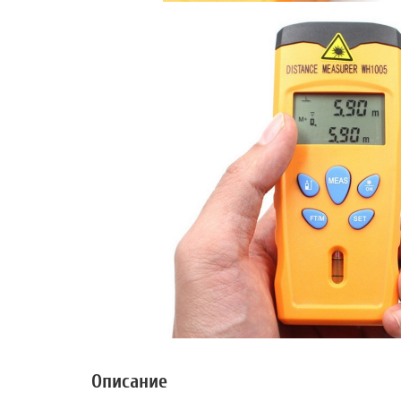
Описание