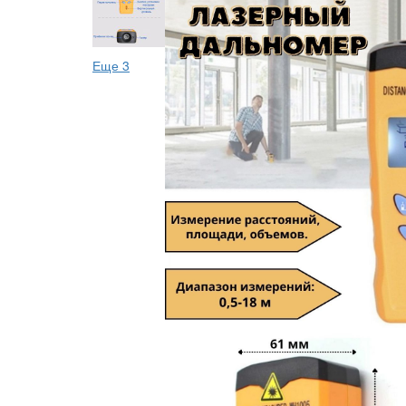
Еще 3