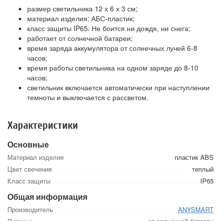
размер светильника 12 х 6 х 3 см;
материал изделия: АБС-пластик;
класс защиты IP65. Не боится ни дождя, ни снега;
работает от солнечной батареи;
время заряда аккумулятора от солнечных лучей 6-8
часов;
время работы светильника на одном заряде до 8-10
часов;
светильник включается автоматически при наступлении
темноты и выключается с рассветом.
Характеристики
Основные
Материал изделия
пластик ABS
Цвет свечения
теплый
Класс защиты
IP65
Общая информация
Производитель
ANYSMART