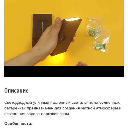
Описание
Светодиодный уличный настенный светильник на солнечных
батарейках предназначен для создания уютной атмосферы и
освещения садово-парковой зоны.
Особенности: