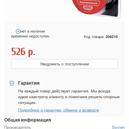
нет в наличии
временно недоступен
Код товара:
206210
526
р.
Уведомить о поступлении
Гарантия
На каждый товар действует гарантия. Мы всегда
идем навстречу клиенту и помогаем решить спорные
ситуации.
Подробнее о гарантии, обмене и возврате
Общая информация
Производитель
Sonnen