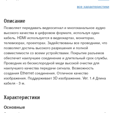
все характеристики
Описание
Позволяет передавать видеосигнал и многоканальное аудио
высокого качества в цифровом формате, используя один
кабель. HDMI используется в видеокартах, мониторах,
телевизорах, проекторах. Задействованы все проводники, что
позволяет достичь высокого разрешения и полной
совместимости со всеми устройствами. Покрытие разъемов
обеспечит наилучшее соединение и длительный срок службы.
Проводник из бескислородной меди высокой очистки для
наилучшего качества передачи сигнала. Возможность
создания Ethernet соединения. Отличное качество
изображения. Поддерживает 3D изображение. Ver. 1.4 Длина
кабеля - 3 м.
Характеристики
Основные