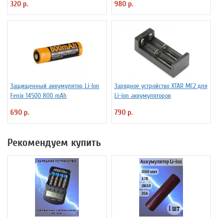
320 р.
980 р.
Защищенный аккумулятор Li-Ion
Зарядное устройство XTAR MC2 для
Fenix 14500 800 mAh
Li-ion аккумуляторов
690 р.
790 р.
Рекомендуем купить