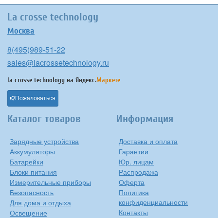
La crosse technology
Москва
8(495)989-51-22
sales@lacrossetechnology.ru
la crosse technology на
Яндекс.
Маркете
Пожаловаться
Каталог товаров
Информация
Зарядные устройства
Доставка и оплата
Аккумуляторы
Гарантии
Батарейки
Юр. лицам
Блоки питания
Распродажа
Измерительные приборы
Оферта
Безопасность
Политика
конфиденциальности
Для дома и отдыха
Контакты
Освещение