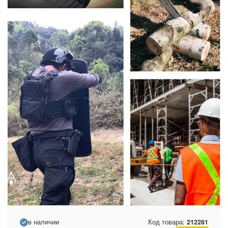
в наличии
Код товара:
212281