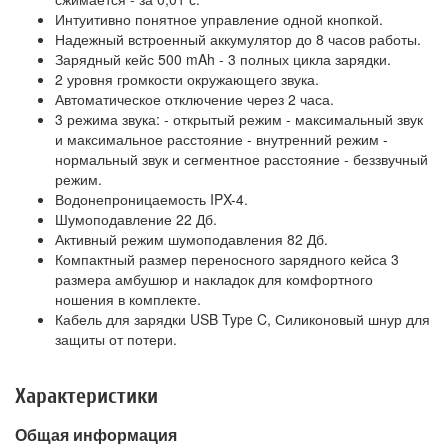
Интуитивно понятное управление одной кнопкой.
Надежный встроенный аккумулятор до 8 часов работы.
Зарядный кейс 500 mAh - 3 полных цикла зарядки.
2 уровня громкости окружающего звука.
Автоматическое отключение через 2 часа.
3 режима звука: - открытый режим - максимальный звук
и максимальное расстояние - внутренний режим -
нормальный звук и сегментное расстояние - беззвучный
режим.
Водонепроницаемость IPX-4.
Шумоподавление 22 Дб.
Активный режим шумоподавления 82 Дб.
Компактный размер переносного зарядного кейса 3
размера амбушюр и накладок для комфортного
ношения в комплекте.
Кабель для зарядки USB Type C, Силиконовый шнур для
защиты от потери.
Характеристики
Общая информация