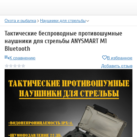
Охота и рыбалка
Наушники для стрельбы
Тактические беспроводные противошумные
наушники для стрельбы ANYSMART M1
Bluetooth
К сравнению
В избранное
Добавить отзыв