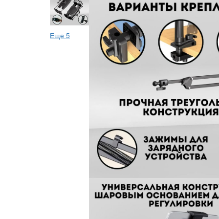
Еще 5