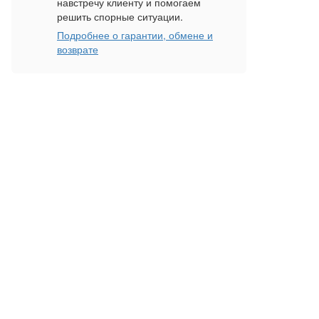
навстречу клиенту и помогаем
решить спорные ситуации.
Подробнее о гарантии, обмене и
возврате