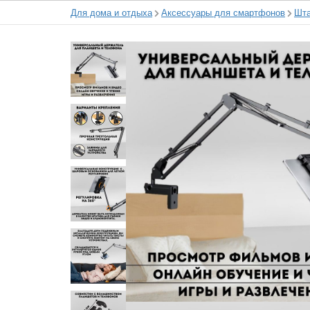
Для дома и отдыха
Аксессуары для смартфонов
Шта