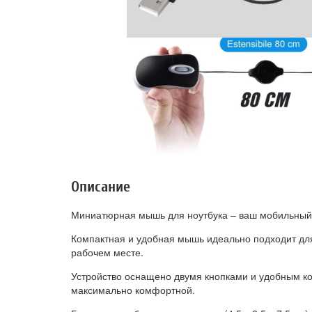
Описание
Миниатюрная мышь для ноутбука – ваш мобильный
Компактная и удобная мышь идеально подходит для
рабочем месте.
Устройство оснащено двумя кнопками и удобным ко
максимально комфортной.