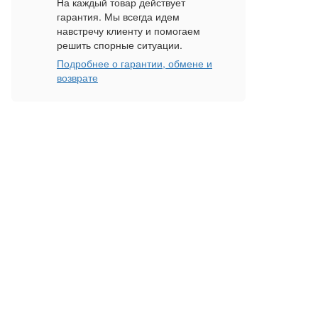
На каждый товар действует
гарантия. Мы всегда идем
навстречу клиенту и помогаем
решить спорные ситуации.
Подробнее о гарантии, обмене и
возврате