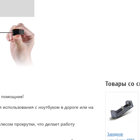
Товары со 
 помощник!
 использования с ноутбуком в дороге или на
лесом прокрутки, что делает работу
Зарядное