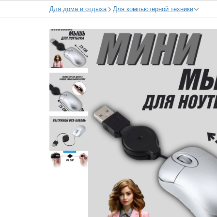
Для дома и отдыха
Для компьютерной техники