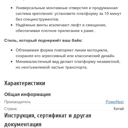
Универсальные монтажные отверстия и продуманная
система крепления: установите платформу за 10 минут
без специнструментов.
Надёжные винты исключают люфт и смещение,
обеспечивая плотное прилегание к раме.
Стиль, который подчеркнёт ваш байк:
Обтекаемая форма повторяет линии мотоцикла,
сохраняя его агрессивный или классический дизайн.
Минималистичный вид делает платформу незаметной,
но неотъемлемой частью транспорта.
Характеристики
Общая информация
Производитель
PowerNest
Страна
Китай
Инструкция, сертификат и другая
документация