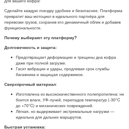
для вашего кофра!
Сделайте каждую поездку удобнее и безопаснее. Платформа
превратит ваш мотоцикл в идеального партнёра для
перевозки грузов, сохранив его динамичный облик и добавив
функциональности.
Почему выбирают эту платформу?
Долговечность и защита
:
Предотвращает деформацию и трещины дна кофра
даже при полной загрузке.
Гасит вибрации и удары, продлевая срок службы
багажника и защищая содержимое.
Сверхпрочный материал
:
Изготовлена из высококачественного полипропилена: не
боится влаги, УФ-лучей, перепадов температур (-30°C
до +70°C) и механических повреждений.
Лёгкая, но выдерживает экстремальные нагрузки —
идеальна для дальних маршрутов.
Быстрая установка
: