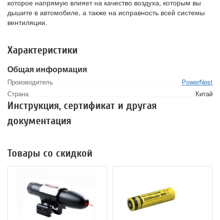
которое напрямую влияет на качество воздуха, которым вы
дышите в автомобиле, а также на исправность всей системы
вентиляции.
Характеристики
Общая информация
Производитель
PowerNest
Страна
Китай
Инструкция, сертификат и другая
документация
Товары со скидкой