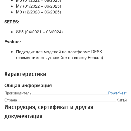
M7 (01/2022 – 06/2025)
M9 (12/2023 – 06/2025)
SERES:
SF5 (04/2021 – 06/2024)
Evolute:
Подходит для моделей на платформе DFSK
(совместимость уточняйте по списку Fencon)
Характеристики
Общая информация
Производитель
PowerNest
Страна
Китай
Инструкция, сертификат и другая
документация