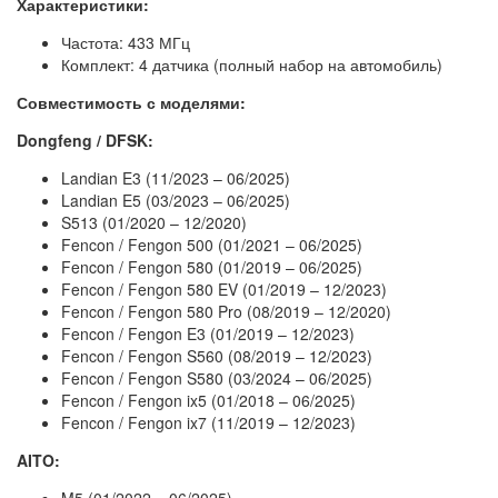
Характеристики:
Частота: 433 МГц
Комплект: 4 датчика (полный набор на автомобиль)
Совместимость с моделями:
Dongfeng / DFSK:
Landian E3 (11/2023 – 06/2025)
Landian E5 (03/2023 – 06/2025)
S513 (01/2020 – 12/2020)
Fencon / Fengon 500 (01/2021 – 06/2025)
Fencon / Fengon 580 (01/2019 – 06/2025)
Fencon / Fengon 580 EV (01/2019 – 12/2023)
Fencon / Fengon 580 Pro (08/2019 – 12/2020)
Fencon / Fengon E3 (01/2019 – 12/2023)
Fencon / Fengon S560 (08/2019 – 12/2023)
Fencon / Fengon S580 (03/2024 – 06/2025)
Fencon / Fengon ix5 (01/2018 – 06/2025)
Fencon / Fengon ix7 (11/2019 – 12/2023)
AITO:
M5 (01/2022 – 06/2025)