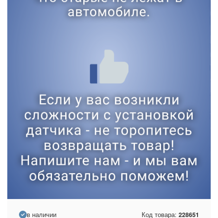
в наличии
Код товара:
228651