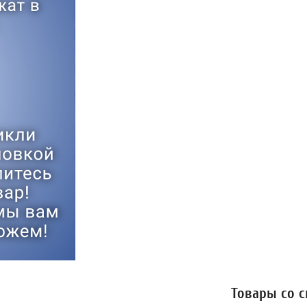
Товары со 