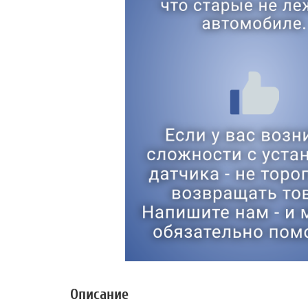
Описание