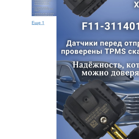
Еще 1