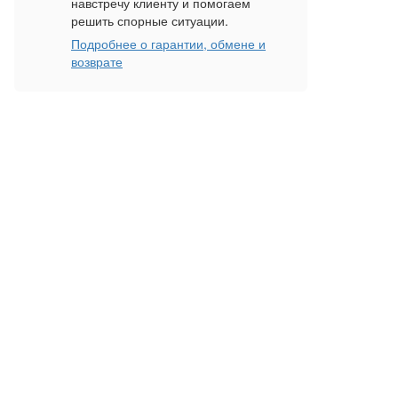
навстречу клиенту и помогаем
решить спорные ситуации.
Подробнее о гарантии, обмене и
возврате